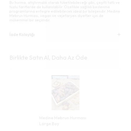
Bu hurma, atıştırmalık olarak tüketilebileceği gibi, çeşitli tatlı ve
tuzlu tariflerde de kullanılabilir. Özellikle sağlıklı beslenme
programlarına entegre edilebilecek ideal bir bileşendir. Medine
Mebrun Hurması, vegan ve vejetaryen diyetler için de
mükemmel bir seçimdir.
İade Kolaylığı
Birlikte Satın Al, Daha Az Öde
Medine Mebrun Hurması
Large Boy