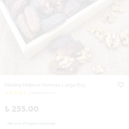
Medine Mebrun Hurması Large Boy
5 değerlendirme
₺ 255.00
Bu ürün
27
kişinin sepetinde