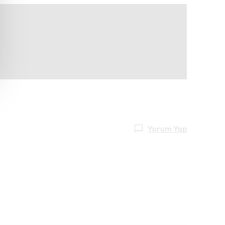
Yorum Yap