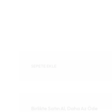
SEPETE EKLE
Birlikte Satın Al, Daha Az Öde