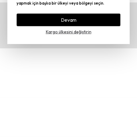
yapmak için başka bir ülkeyi veya bölgeyi seçin.
Devam
Kargo ülkesini değiştirin