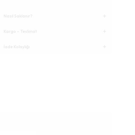
Nasıl Saklanır?
Kargo – Teslimat
İade Kolaylığı