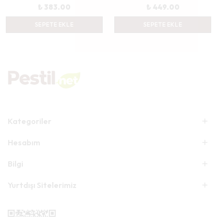
₺ 383.00
₺ 449.00
SEPETE EKLE
SEPETE EKLE
Kategoriler
Hesabım
Bilgi
Yurtdışı Sitelerimiz