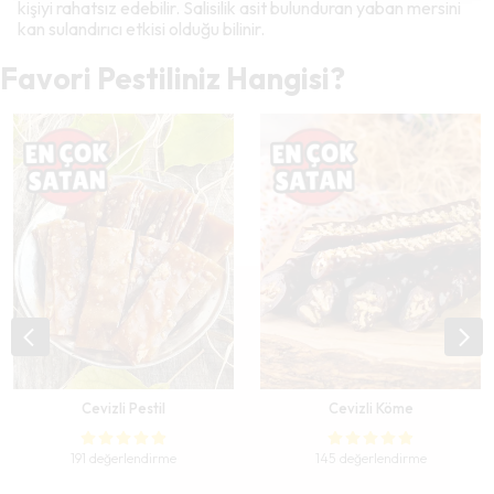
kişiyi rahatsız edebilir. Salisilik asit bulunduran yaban mersini
kan sulandırıcı etkisi olduğu bilinir.
Favori Pestiliniz Hangisi?
Cevizli Pestil
Cevizli Köme
191 değerlendirme
145 değerlendirme