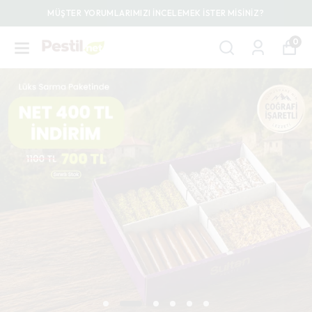
MÜŞTER YORUMLARIMIZI İNCELEMEK İSTER MİSİNİZ?
0