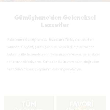
Gümüşhane’den Geleneksel
Lezzetler
Fabrikamız Gümüşhane’de, lezzetimiz Türkiye’nin dört bir
yanında. Coğrafi işaretli pestil ve kömeleri, atalarımızdan
kalan tariflerle, kendi üretim tesisimizde üretiyor, geleneksel
tatlara sadık kalıyoruz. Kaliteden ödün vermeden, doğrudan
üreticiden alışveriş yapmanın ayrıcalığını yaşayın.