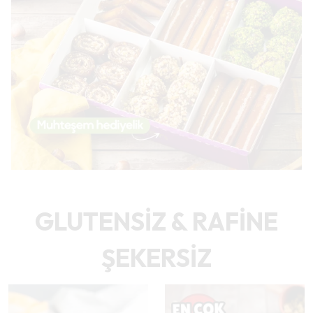
GLUTENSİZ & RAFİNE
ŞEKERSİZ