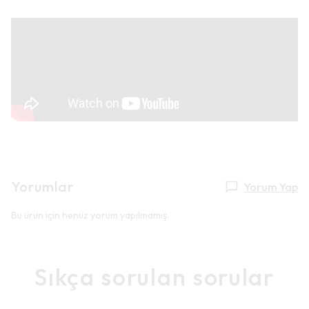
Yorumlar
Yorum Yap
Bu ürün için henüz yorum yapılmamış.
Sıkça sorulan sorular