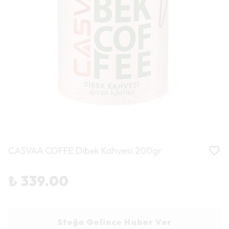
CASVAA COFFE Dibek Kahvesi 200gr
₺ 339.00
Stoğa Gelince Haber Ver