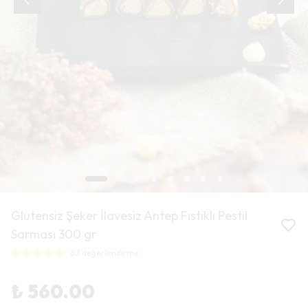
Glutensiz Şeker İlavesiz Antep Fıstıklı Pestil
Sarması 300 gr
63 değerlendirme
₺ 560.00