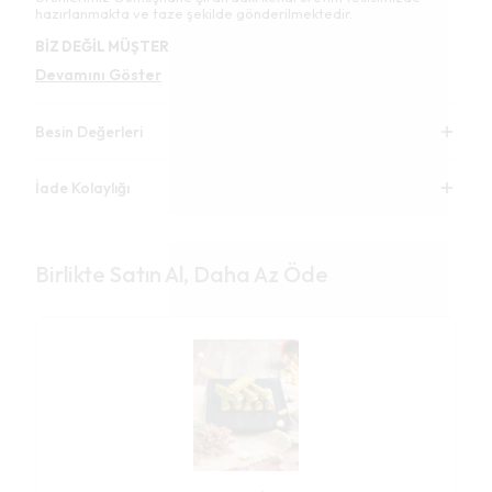
hazırlanmakta ve taze şekilde gönderilmektedir.
BİZ DEĞİL MÜŞTER
Devamını Göster
Besin Değerleri
İade Kolaylığı
Birlikte Satın Al, Daha Az Öde