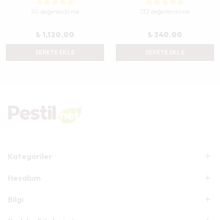
90 değerlendirme
132 değerlendirme
₺ 1,120.00
₺ 340.00
SEPETE EKLE
SEPETE EKLE
Kategoriler
Hesabım
Bilgi