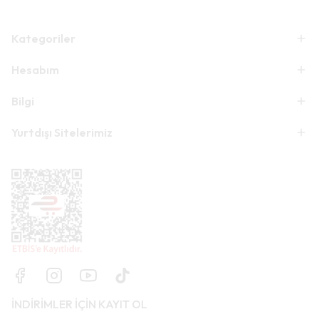
Kategoriler
Hesabım
Bilgi
Yurtdışı Sitelerimiz
İNDİRİMLER İÇİN KAYIT OL