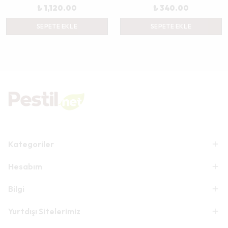
₺ 1,120.00
₺ 340.00
SEPETE EKLE
SEPETE EKLE
Kategoriler
Hesabım
Bilgi
Yurtdışı Sitelerimiz