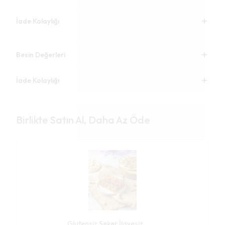
İade Kolaylığı
Besin Değerleri
İade Kolaylığı
Birlikte Satın Al, Daha Az Öde
Glutensiz Şeker İlavesiz