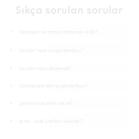
Sıkça sorulan sorular
Siparişim ne zaman kargoya verilir?
Ürünler taze mi gönderiliyor?
Ürünler nasıl saklanmalı?
Gümüşhane’den mi gönderiliyor?
Şekersiz seçenek var mı?
İptal - İade Şartları nelerdir?