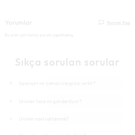
Yorumlar
Yorum Yap
Bu ürün için henüz yorum yapılmamış.
Sıkça sorulan sorular
Siparişim ne zaman kargoya verilir?
Ürünler taze mi gönderiliyor?
Ürünler nasıl saklanmalı?