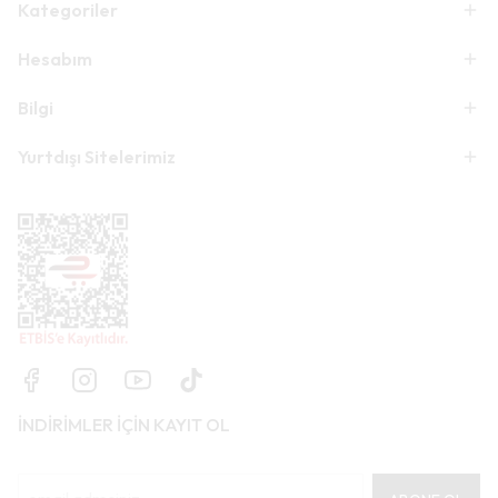
Kategoriler
Hesabım
Bilgi
Yurtdışı Sitelerimiz
İNDİRİMLER İÇİN KAYIT OL