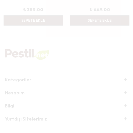
₺ 383.00
₺ 449.00
SEPETE EKLE
SEPETE EKLE
Kategoriler
Hesabım
Bilgi
Yurtdışı Sitelerimiz