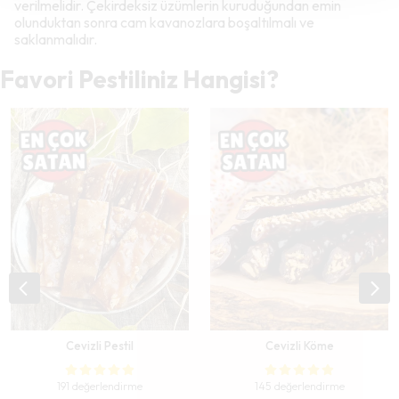
verilmelidir. Çekirdeksiz üzümlerin kuruduğundan emin
olunduktan sonra cam kavanozlara boşaltılmalı ve
saklanmalıdır.
Favori Pestiliniz Hangisi?
Cevizli Pestil
Cevizli Köme
191 değerlendirme
145 değerlendirme