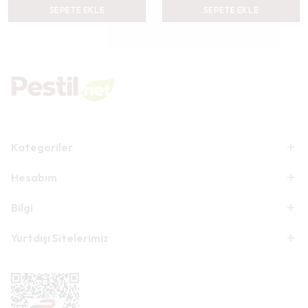
SEPETE EKLE
SEPETE EKLE
Kategoriler
Hesabım
Bilgi
Yurtdışı Sitelerimiz