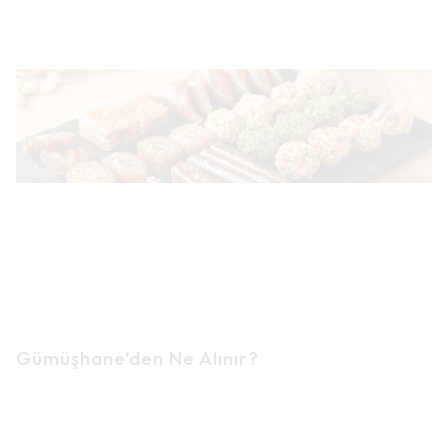
Gümüşhane’den Ne Alınır?