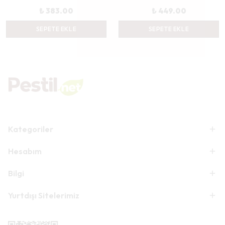
₺ 383.00
₺ 449.00
SEPETE EKLE
SEPETE EKLE
Kategoriler
Hesabım
Bilgi
Yurtdışı Sitelerimiz