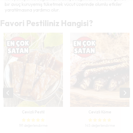
bir avuç kuruyemiş tüketmek vücut üzerinde olumlu etkiler
yaratılmasına yardımcı olur.
Favori Pestiliniz Hangisi?
Cevizli Pestil
Cevizli Köme
191 değerlendirme
145 değerlendirme