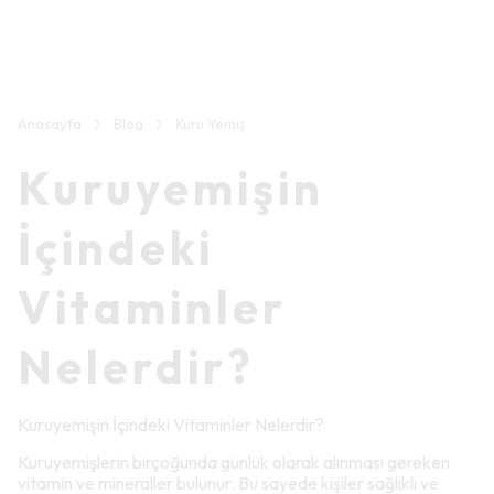
Anasayfa
Blog
Kuru Yemiş
Kuruyemişin
İçindeki
Vitaminler
Nelerdir?
Kuruyemişin İçindeki Vitaminler Nelerdir?
Kuruyemişlerin birçoğunda günlük olarak alınması gereken
vitamin ve mineraller bulunur. Bu sayede kişiler sağlıklı ve