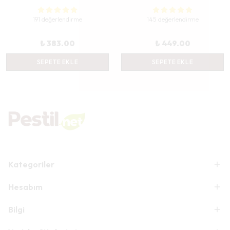
191 değerlendirme
145 değerlendirme
₺ 383.00
₺ 449.00
SEPETE EKLE
SEPETE EKLE
Kategoriler
Hesabım
Bilgi