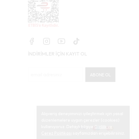
İNDİRİMLER İÇİN KAYIT OL
ABONE OL
Alışveriş deneyiminizi iyileştirmek için yasal
düzenlemelere uygun çerezler (cookies)
kullanıyoruz. Detaylı bilgiye
Gizlilik ve
Çerez Politikası
sayfamızdan erişebilirsiniz.