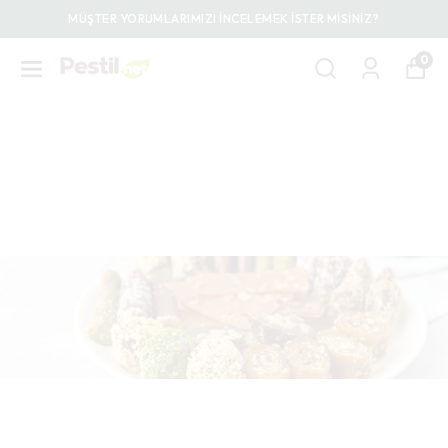
MÜŞTER YORUMLARIMIZI İNCELEMEK İSTER MİSİNİZ?
0