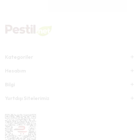
Kategoriler
Hesabım
Bilgi
Yurtdışı Sitelerimiz