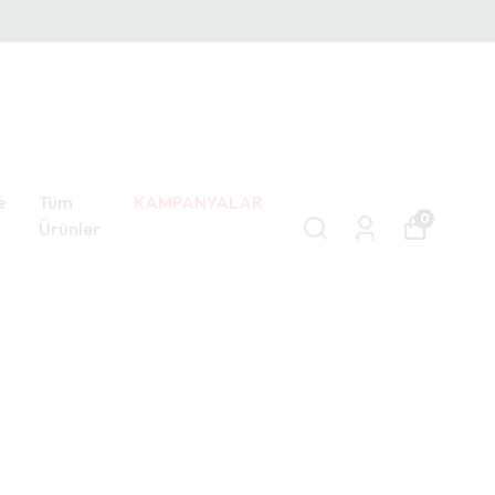
e
Tüm
KAMPANYALAR
0
Ürünler