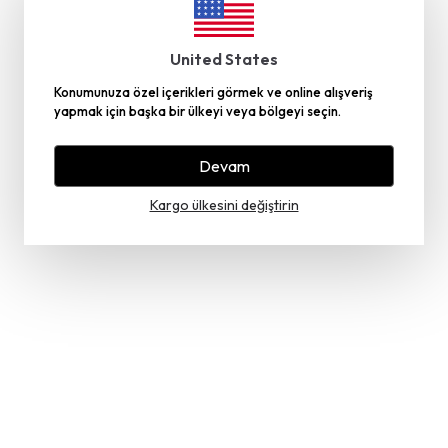
United States
Konumunuza özel içerikleri görmek ve online alışveriş
yapmak için başka bir ülkeyi veya bölgeyi seçin.
Devam
Kargo ülkesini değiştirin