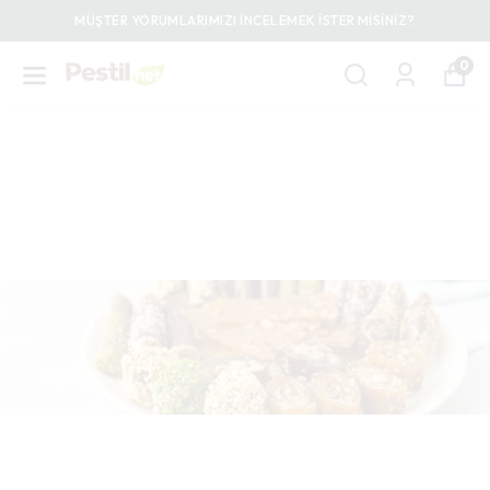
MÜŞTER YORUMLARIMIZI İNCELEMEK İSTER MİSİNİZ?
0