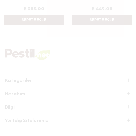
₺ 383.00
₺ 449.00
SEPETE EKLE
SEPETE EKLE
Kategoriler
Hesabım
Bilgi
Yurtdışı Sitelerimiz