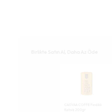
Birlikte Satın Al, Daha Az Öde
CASVAA COFFE Fındıklı
Kahve 200gr