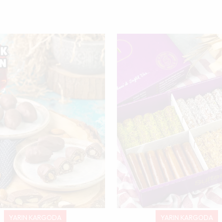
YARIN KARGODA
YARIN KARGODA