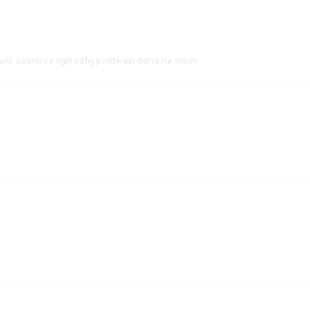
i özenli ve ilgili satış politikası daha ne olsun