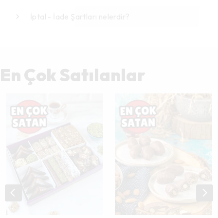
İptal - İade Şartları nelerdir?
En Çok Satılanlar