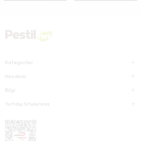
Kategoriler
Hesabım
Bilgi
Yurtdışı Sitelerimiz