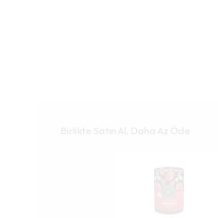
Birlikte Satın Al, Daha Az Öde