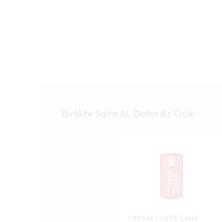
Birlikte Satın Al, Daha Az Öde
CASVAA COFFE Çilekli