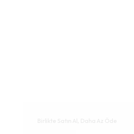
Birlikte Satın Al, Daha Az Öde