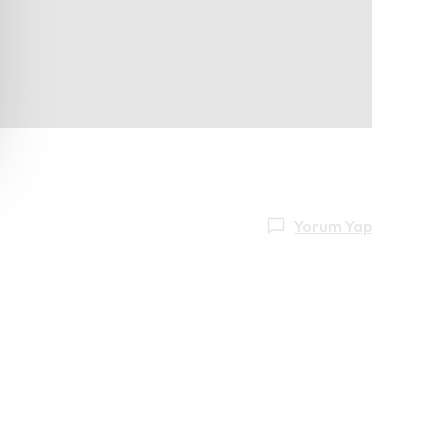
Yorum Yap