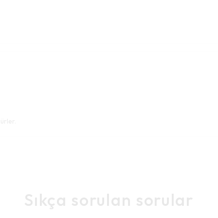
ürler.
Sıkça sorulan sorular