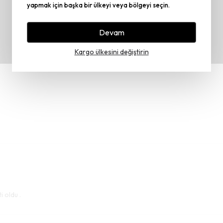
yapmak için başka bir ülkeyi veya bölgeyi seçin.
Devam
Kargo ülkesini değiştirin
 oldu .