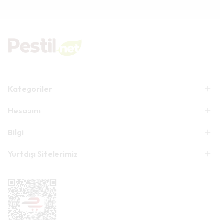
Kategoriler
Hesabım
Bilgi
Yurtdışı Sitelerimiz