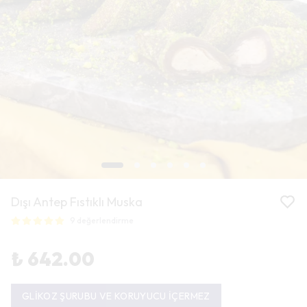
Dışı Antep Fıstıklı Muska
9 değerlendirme
₺ 642.00
GLİKOZ ŞURUBU VE KORUYUCU İÇERMEZ