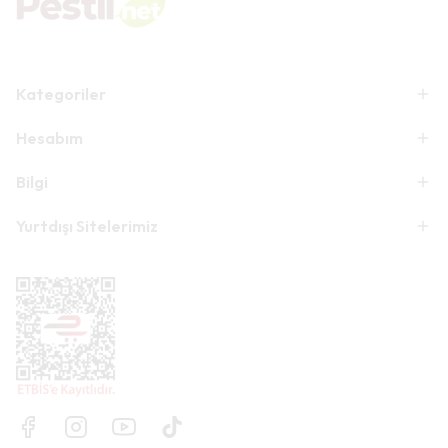
Kategoriler
Hesabım
Bilgi
Yurtdışı Sitelerimiz