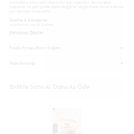
kremalara alternatif isteyenler için uygundur. Ayrıca spor
yapanlar ve gün içinde daha doğal bir atıştırmalık tercih edenler
için ideal bir seçenektir.
Üretim & Gönderim
Ürünlerimiz kendi üretimi
Devamını Göster
Fındık Ezmesi Besin Değeri
İade Kolaylığı
Birlikte Satın Al, Daha Az Öde