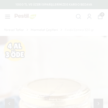
1000 TL VE ÜZERİ SİPARİŞLERİNİZDE KARGO BEDAVA
0
Yöresel Tatlar
Marmelat Çeşitleri
Fındık Ezmesi 320 gr