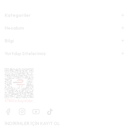
Kategoriler
Hesabım
Bilgi
Yurtdışı Sitelerimiz
İNDİRİMLER İÇİN KAYIT OL