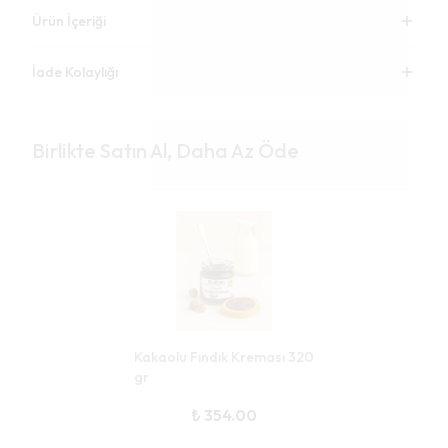
Ürün İçeriği
İade Kolaylığı
Birlikte Satın Al, Daha Az Öde
Kakaolu Fındık Kreması 320
gr
₺ 354.00