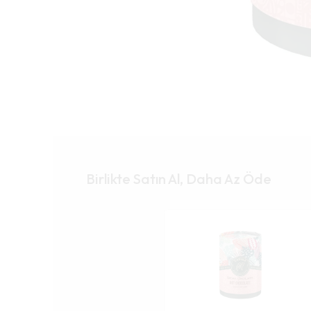
Birlikte Satın Al, Daha Az Öde