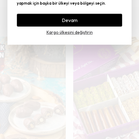
yapmak için başka bir ülkeyi veya bölgeyi seçin.
Devam
Kargo ülkesini değiştirin