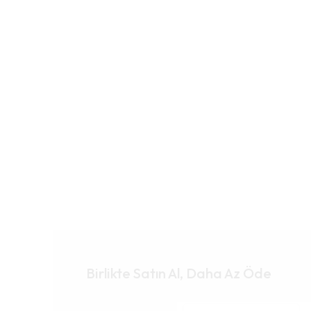
Birlikte Satın Al, Daha Az Öde