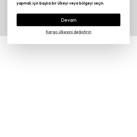
yapmak için başka bir ülkeyi veya bölgeyi seçin.
Devam
Kargo ülkesini değiştirin