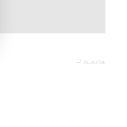
Yorum Yap