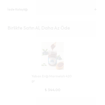
İade Kolaylığı
Birlikte Satın Al, Daha Az Öde
Yaban Eriği Marmelatı 420
gr
₺ 344.00