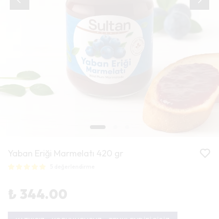
Yaban Eriği Marmelatı 420 gr
5 değerlendirme
₺ 344.00