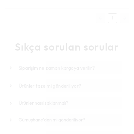
1
Sıkça sorulan sorular
Siparişim ne zaman kargoya verilir?
Ürünler taze mi gönderiliyor?
Ürünler nasıl saklanmalı?
Gümüşhane’den mi gönderiliyor?